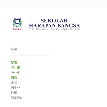
探索
___________________________
新闻
照片廊
毕业生
招聘
课程
招生处
校历
预定活动