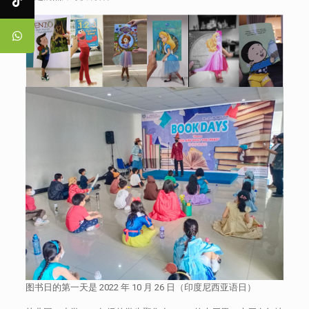
图书日的第一天是 2022 年 10 月 26 日（印度尼西亚语日）