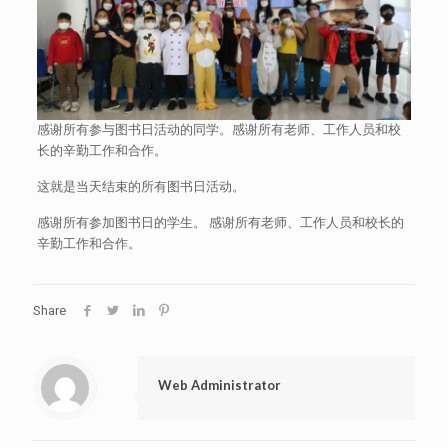
感谢所有参与图书日活动的同学。感谢所有老师、工作人员和校
长的辛勤工作和合作。
这就是当天结束的所有图书日活动。
感谢所有参加图书日的学生。 感谢所有老师、工作人员和校长的
辛勤工作和合作。
Share
Web Administrator