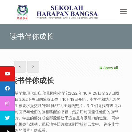
读书伴你成长
Show all
读书伴你成长
民望学校现代山庄 幼儿园和小学部2022 年 10 月 26 日至 28 日图
书日 2022图书日的筹备工作于10月18日开始，小学生和幼儿园的
学生被要求提交以“书脸挑战”为主题的照片，学生们寻找有吸引力
的封面或与他们的脸相匹配的书籍，然后用封面盖住他们的脸部
照片。学生的部分或全部脸部处于适当且有吸引力的位置。 同学
们积极参与活动，踊跃地将照片发送到学校的云盘中。 许多非常
有趣的照片可供观看。