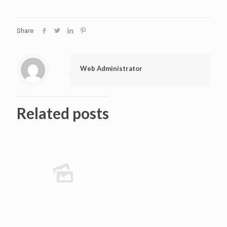
Share
Web Administrator
Related posts