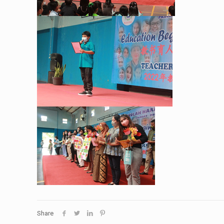
Share