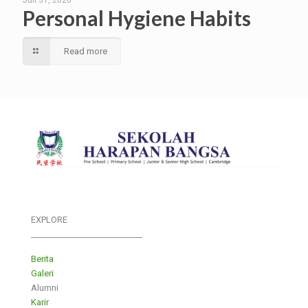
Juli 31, 2026
Personal Hygiene Habits
Read more
EXPLORE
___________________________
Berita
Galeri
Alumni
Karir