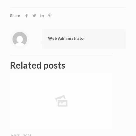
Share
Web Administrator
Related posts