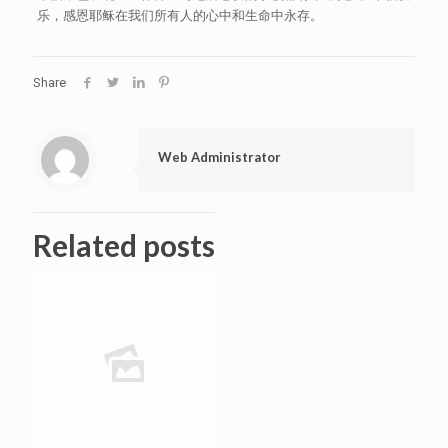
乐，感恩耶稣在我们所有人的心中和生命中永存。
Share
Web Administrator
Related posts