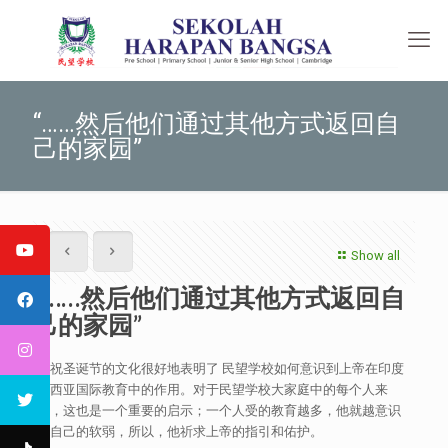
“……然后他们通过其他方式返回自
己的家园”
Show all
“……然后他们通过其他方式返回自
己的家园”
庆祝圣诞节的文化很好地表明了 民望学校如何意识到上帝在印度
尼西亚国际教育中的作用。对于民望学校大家庭中的每个人来
说，这也是一个重要的启示；一个人受的教育越多，他就越意识
到自己的软弱，所以，他祈求上帝的指引和佑护。