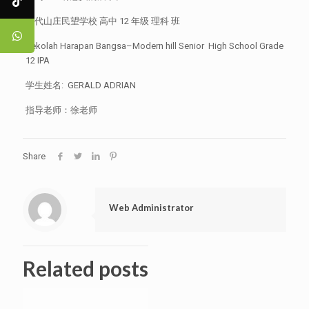
现代山庄民望学校 高中 12 年级 理科 班
Sekolah Harapan Bangsa–Modern hill Senior High School Grade
12 IPA
学生姓名: GERALD ADRIAN
指导老师：徐老师
Share
Web Administrator
Related posts