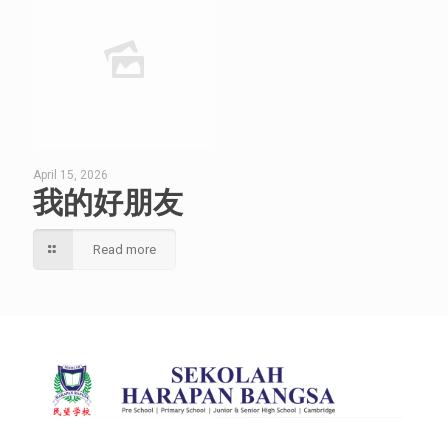
April 15, 2026
我的好朋友
Read more