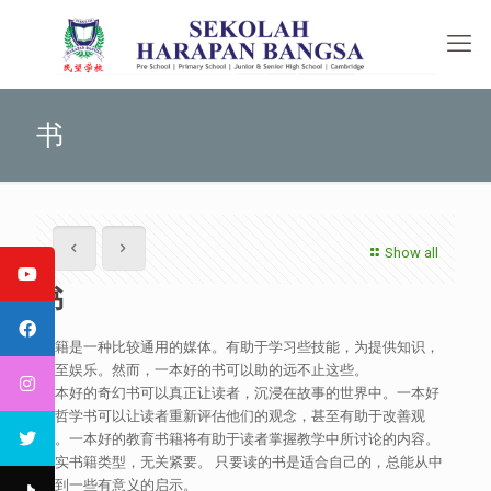
书
Show all
书
书籍是一种比较通用的媒体。有助于学习些技能，为提供知识，
甚至娱乐。然而，一本好的书可以助的远不止这些。
一本好的奇幻书可以真正让读者，沉浸在故事的世界中。一本好
的哲学书可以让读者重新评估他们的观念，甚至有助于改善观
念。一本好的教育书籍将有助于读者掌握教学中所讨论的内容。
其实书籍类型，无关紧要。 只要读的书是适合自己的，总能从中
收到一些有意义的启示。