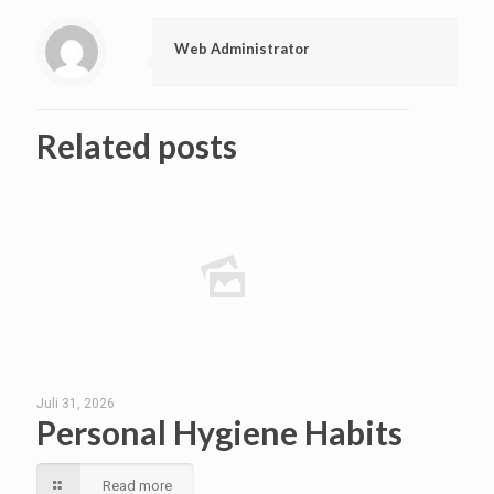
Web Administrator
Related posts
Juli 31, 2026
Personal Hygiene Habits
Read more