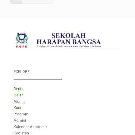
EXPLORE
___________________________
Berita
Galeri
Alumni
Karir
Program
Admisi
Kalendar Akademik
Kegiatan