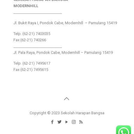
MODERNHILL
___________________________
Jl. Bukit Raya I, Pondok Cabe, Modernhill – Pamulang 15419
Telp. (62-21) 7403035
Fax (62-21) 740266
___________________________
Jl. Pala Raya, Pondok Cabe, Modernhill – Pamulang 15419
Telp. (62-21) 7495617
Fax (62-21) 7495615
Copyright © 2023 Sekolah Harapan Bangsa