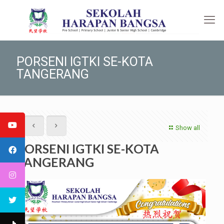
PORSENI IGTKI SE-KOTA
TANGERANG
Show all
PORSENI IGTKI SE-KOTA
TANGERANG