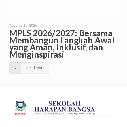
Agustus 10, 2026
MPLS 2026/2027: Bersama
Membangun Langkah Awal
yang Aman, Inklusif, dan
Menginspirasi
Read more