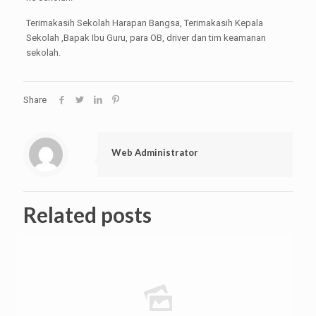
Terimakasih Sekolah Harapan Bangsa, Terimakasih Kepala
Sekolah ,Bapak Ibu Guru, para OB, driver dan tim keamanan
sekolah.
Share
Web Administrator
Related posts