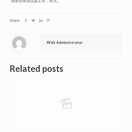
感谢您阅读这篇文章，再见。
Share
Web Administrator
Related posts