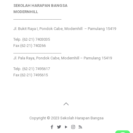
SEKOLAH HARAPAN BANGSA
MODERNHILL
___________________________
Jl. Bukit Raya I, Pondok Cabe, Modernhill – Pamulang 15419
Telp. (62-21) 7403035
Fax (62-21) 740266
___________________________
Jl. Pala Raya, Pondok Cabe, Modernhill – Pamulang 15419
Telp. (62-21) 7495617
Fax (62-21) 7495615
Copyright © 2023 Sekolah Harapan Bangsa