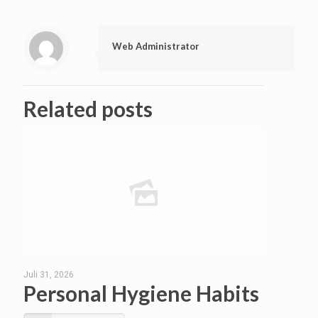
Web Administrator
Related posts
Juli 31, 2026
Personal Hygiene Habits