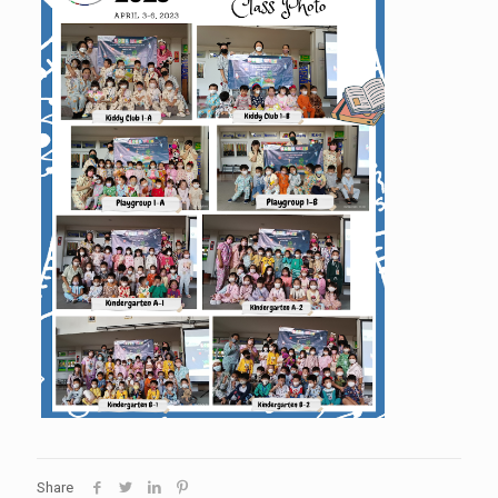
Share