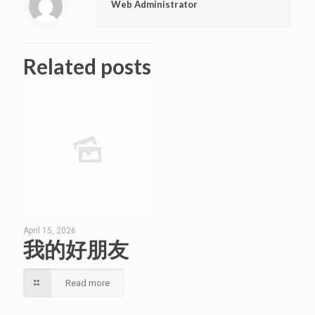
Web Administrator
Related posts
April 15, 2026
我的好朋友
Read more