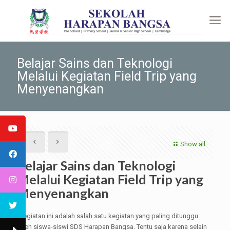
Belajar Sains dan Teknologi
Melalui Kegiatan Field Trip yang
Menyenangkan
Show all
Belajar Sains dan Teknologi
Melalui Kegiatan Field Trip yang
Menyenangkan
Kegiatan ini adalah salah satu kegiatan yang paling ditunggu
oleh siswa-siswi SDS Harapan Bangsa. Tentu saja karena selain