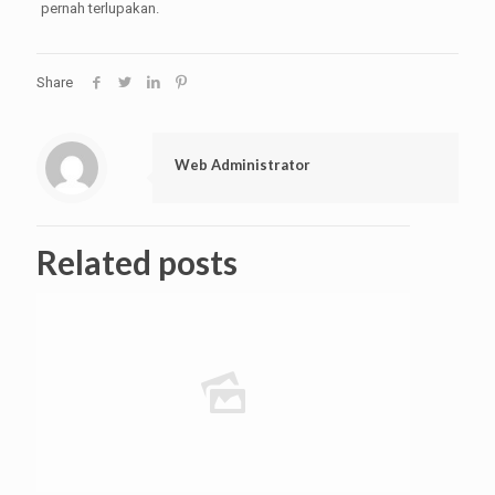
pernah terlupakan.
Share
Web Administrator
Related posts