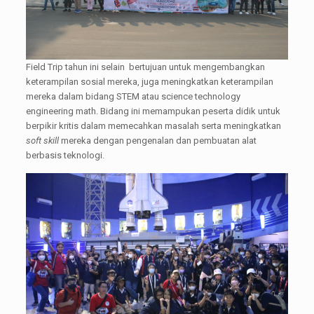
Field Trip tahun ini selain bertujuan untuk mengembangkan
keterampilan sosial mereka, juga meningkatkan keterampilan
mereka dalam bidang STEM atau science technology
engineering math. Bidang ini memampukan peserta didik untuk
berpikir kritis dalam memecahkan masalah serta meningkatkan
soft skill
mereka dengan pengenalan dan pembuatan alat
berbasis teknologi.