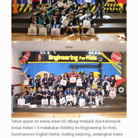
Tahun ajaran ini siswa-siswi SD dibagi menjadi dua kelompok
besar. Kelas 1-3 melakukan fieldtrip ke Engineering for Kidz,
Summarecon Digital Center, Gading Serpong, sedangkan kelas