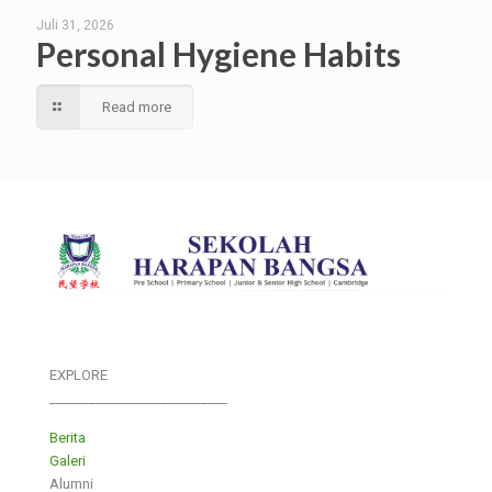
Juli 31, 2026
Personal Hygiene Habits
Read more
EXPLORE
___________________________
Berita
Galeri
Alumni