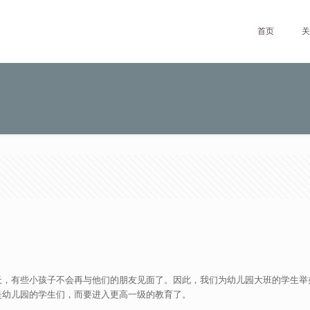
首页
关
天，有些小孩子不会再与他们的朋友见面了。因此，我们为幼儿园大班的学生举
是幼儿园的学生们，而要进入更高一级的教育了。