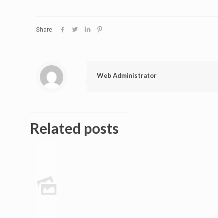
Share
Web Administrator
Related posts