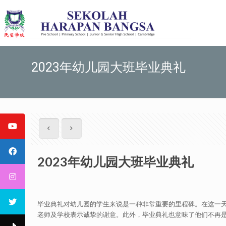
2023年幼儿园大班毕业典礼
2023年幼儿园大班毕业典礼
毕业典礼对幼儿园的学生来说是一种非常重要的里程碑。在这一
老师及学校表示诚挚的谢意。此外，毕业典礼也意味了他们不再