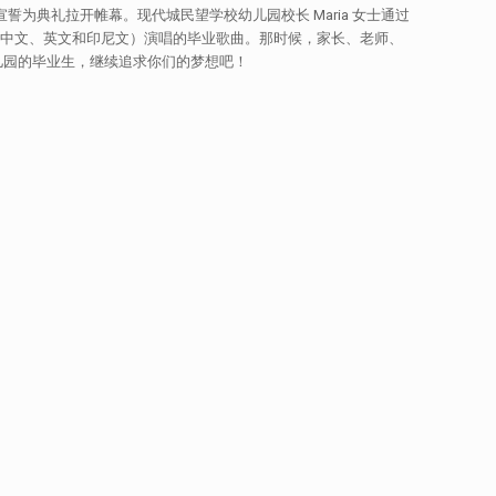
为典礼拉开帷幕。现代城民望学校幼儿园校长 Maria 女士通过
（中文、英文和印尼文）演唱的毕业歌曲。那时候，家长、老师、
儿园的毕业生，继续追求你们的梦想吧！