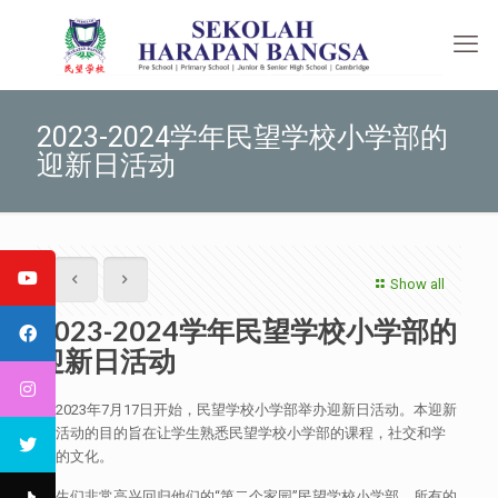
2023-2024学年民望学校小学部的
迎新日活动
Show all
2023-2024学年民望学校小学部的
迎新日活动
于2023年7月17日开始，民望学校小学部举办迎新日活动。本迎新
日活动的目的旨在让学生熟悉民望学校小学部的课程，社交和学
校的文化。
学生们非常高兴回归他们的“第二个家园”民望学校小学部。所有的