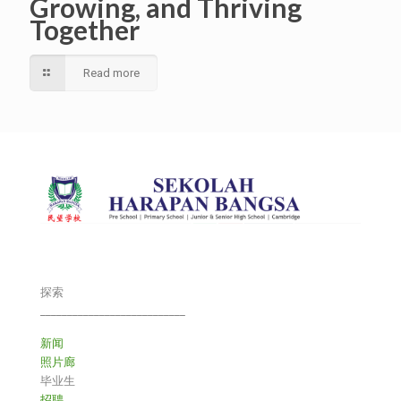
Growing, and Thriving
Together
Read more
探索
___________________________
新闻
照片廊
毕业生
招聘