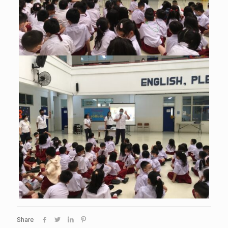
Share