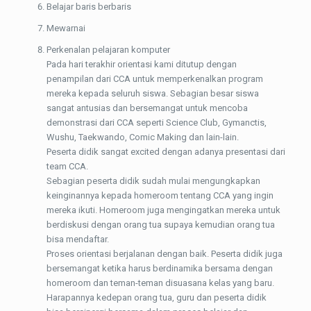
Belajar baris berbaris
Mewarnai
Perkenalan pelajaran komputer
Pada hari terakhir orientasi kami ditutup dengan
penampilan dari CCA untuk memperkenalkan program
mereka kepada seluruh siswa. Sebagian besar siswa
sangat antusias dan bersemangat untuk mencoba
demonstrasi dari CCA seperti Science Club, Gymanctis,
Wushu, Taekwando, Comic Making dan lain-lain.
Peserta didik sangat excited dengan adanya presentasi dari
team CCA.
Sebagian peserta didik sudah mulai mengungkapkan
keinginannya kepada homeroom tentang CCA yang ingin
mereka ikuti. Homeroom juga mengingatkan mereka untuk
berdiskusi dengan orang tua supaya kemudian orang tua
bisa mendaftar.
Proses orientasi berjalanan dengan baik. Peserta didik juga
bersemangat ketika harus berdinamika bersama dengan
homeroom dan teman-teman disuasana kelas yang baru.
Harapannya kedepan orang tua, guru dan peserta didik