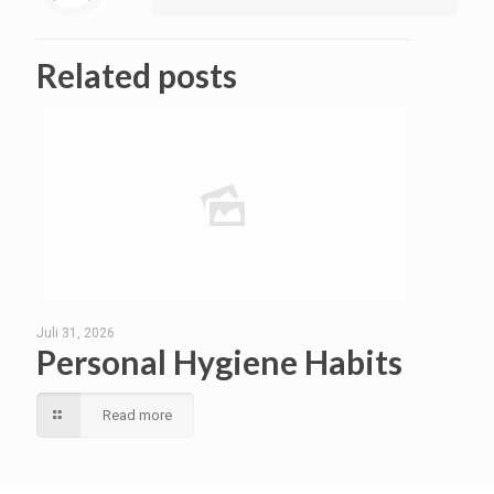
Related posts
Juli 31, 2026
Personal Hygiene Habits
Read more