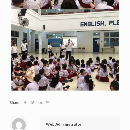
Share
Web Administrator