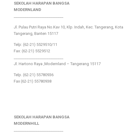
SEKOLAH HARAPAN BANGSA
MODERNLAND
___________________________
Jl. Pulau Putri Raya No.Kav 10, Klp. Indah, Kec. Tangerang, Kota
Tangerang, Banten 15117
Telp: (62-21) 5529510/11
Fax: (62-21) 5529512
___________________________
Jl. Hartono Raya ,Modernland – Tangerang 15117
Telp. (62-21) 55780936
Fax (62-21) 55780938
SEKOLAH HARAPAN BANGSA
MODERNHILL
___________________________