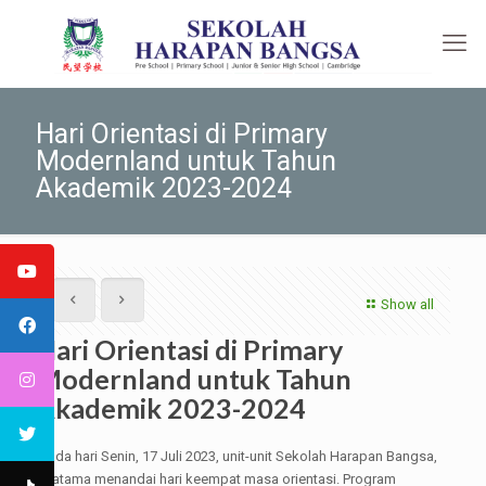
Hari Orientasi di Primary
Modernland untuk Tahun
Akademik 2023-2024
Show all
Hari Orientasi di Primary
Modernland untuk Tahun
Akademik 2023-2024
Pada hari Senin, 17 Juli 2023, unit-unit Sekolah Harapan Bangsa,
Pratama menandai hari keempat masa orientasi. Program