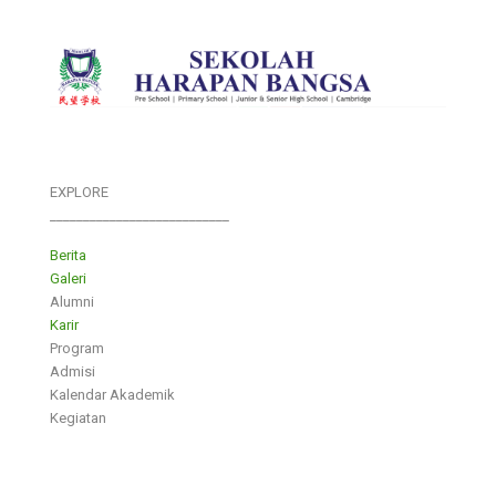
EXPLORE
___________________________
Berita
Galeri
Alumni
Karir
Program
Admisi
Kalendar Akademik
Kegiatan