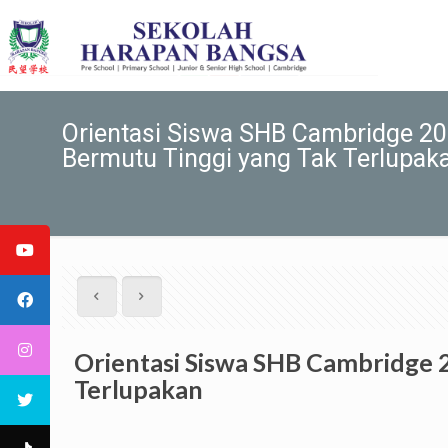
Orientasi Siswa SHB Cambridge 2
Bermutu Tinggi yang Tak Terlupak
Orientasi Siswa SHB Cambridge 
Terlupakan