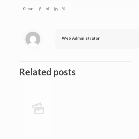
Share
Web Administrator
Related posts