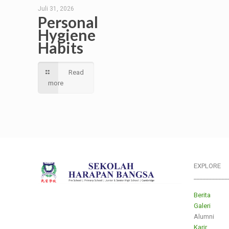
Juli 31, 2026
Personal
Hygiene
Habits
Read
more
EXPLORE
___________
Berita
Galeri
Alumni
Karir