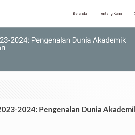
Beranda
Tentang Kami
023-2024: Pengenalan Dunia Akademik
an
2023-2024: Pengenalan Dunia Akademik