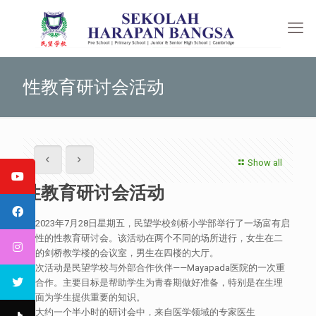
性教育研讨会活动
Show all
性教育研讨会活动
于2023年7月28日星期五，民望学校剑桥小学部举行了一场富有启
发性的性教育研讨会。该活动在两个不同的场所进行，女生在二
楼的剑桥教学楼的会议室，男生在四楼的大厅。
此次活动是民望学校与外部合作伙伴——Mayapada医院的一次重
要合作。主要目标是帮助学生为青春期做好准备，特别是在生理
方面为学生提供重要的知识。
在大约一个半小时的研讨会中，来自医学领域的专家医生