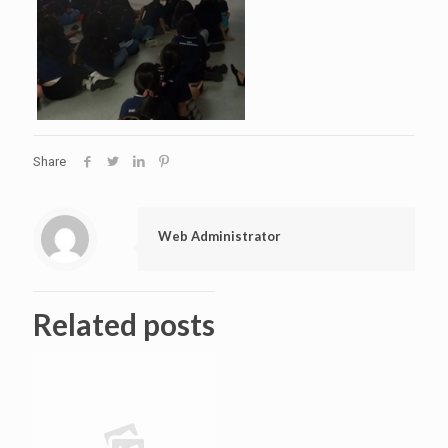
Share
Web Administrator
Related posts