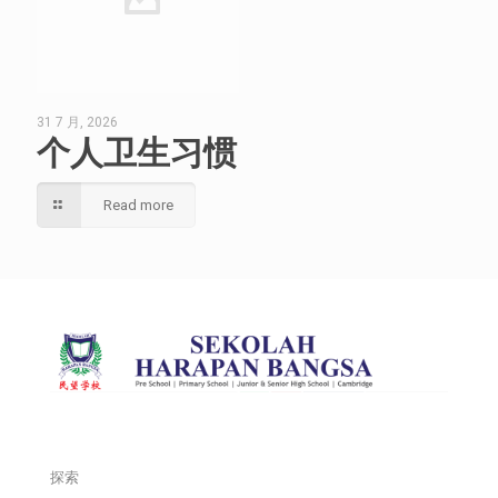
31 7 月, 2026
个人卫生习惯
Read more
探索