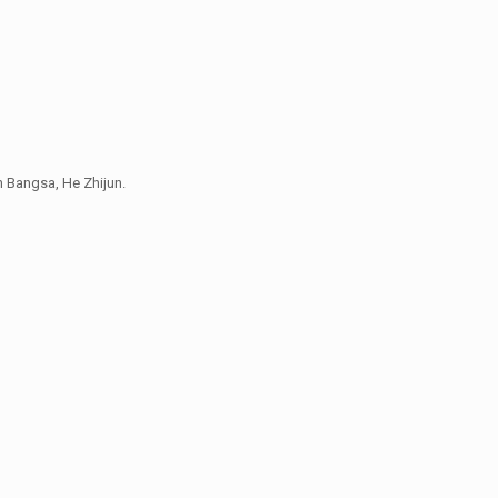
 Bangsa, He Zhijun.