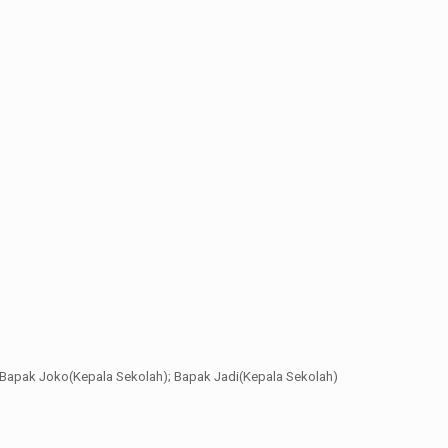
ung; Bapak Joko(Kepala Sekolah); Bapak Jadi(Kepala Sekolah)