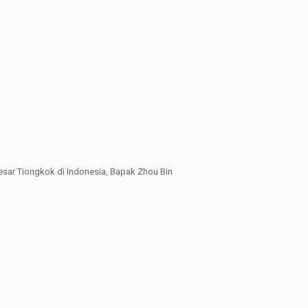
sar Tiongkok di Indonesia, Bapak Zhou Bin