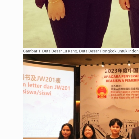
Gambar 1: Duta Besar Lu Kang, Duta Besar Tiongkok untuk Indon