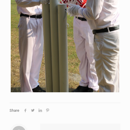
Share