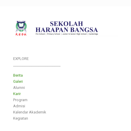
EXPLORE
___________________________
Berita
Galeri
Alumni
Karir
Program
Admisi
Kalendar Akademik
Kegiatan