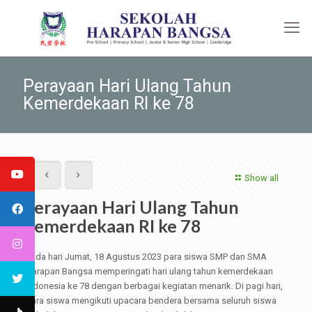
Perayaan Hari Ulang Tahun
Kemerdekaan RI ke 78
Show all
Perayaan Hari Ulang Tahun
Kemerdekaan RI ke 78
Pada hari Jumat, 18 Agustus 2023 para siswa SMP dan SMA
Harapan Bangsa memperingati hari ulang tahun kemerdekaan
Indonesia ke 78 dengan berbagai kegiatan menarik. Di pagi hari,
para siswa mengikuti upacara bendera bersama seluruh siswa