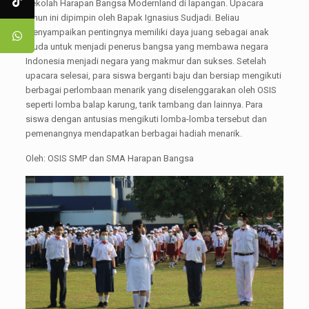
Sekolah Harapan Bangsa Modernland di lapangan. Upacara
tahun ini dipimpin oleh Bapak Ignasius Sudjadi. Beliau
menyampaikan pentingnya memiliki daya juang sebagai anak
muda untuk menjadi penerus bangsa yang membawa negara
Indonesia menjadi negara yang makmur dan sukses. Setelah
upacara selesai, para siswa berganti baju dan bersiap mengikuti
berbagai perlombaan menarik yang diselenggarakan oleh OSIS
seperti lomba balap karung, tarik tambang dan lainnya. Para
siswa dengan antusias mengikuti lomba-lomba tersebut dan
pemenangnya mendapatkan berbagai hadiah menarik.
Oleh: OSIS SMP dan SMA Harapan Bangsa