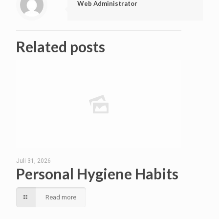
Web Administrator
Related posts
Juli 31, 2026
Personal Hygiene Habits
Read more