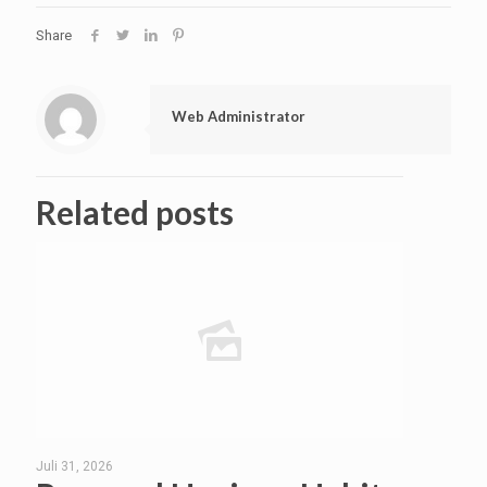
Share
Web Administrator
Related posts
Juli 31, 2026