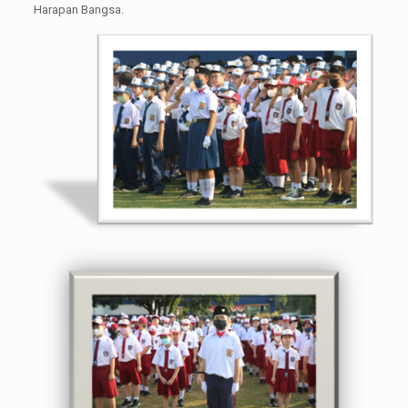
Harapan Bangsa.