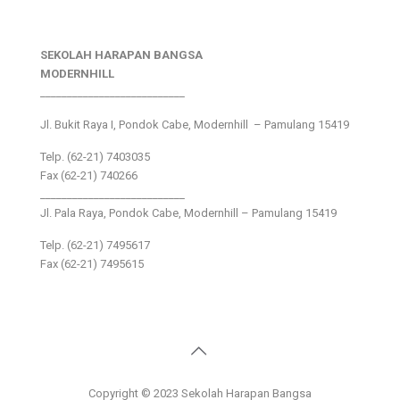
SEKOLAH HARAPAN BANGSA
MODERNHILL
___________________________
Jl. Bukit Raya I, Pondok Cabe, Modernhill – Pamulang 15419
Telp. (62-21) 7403035
Fax (62-21) 740266
___________________________
Jl. Pala Raya, Pondok Cabe, Modernhill – Pamulang 15419
Telp. (62-21) 7495617
Fax (62-21) 7495615
Copyright © 2023 Sekolah Harapan Bangsa