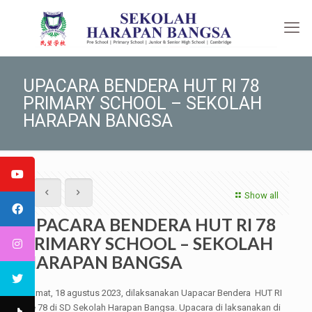
UPACARA BENDERA HUT RI 78
PRIMARY SCHOOL – SEKOLAH
HARAPAN BANGSA
Show all
UPACARA BENDERA HUT RI 78
PRIMARY SCHOOL – SEKOLAH
HARAPAN BANGSA
Jumat, 18 agustus 2023, dilaksanakan Uapacar Bendera HUT RI
ke 78 di SD Sekolah Harapan Bangsa. Upacara di laksanakan di