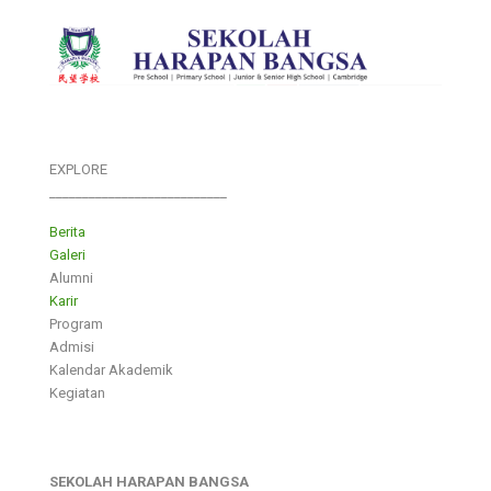
EXPLORE
___________________________
Berita
Galeri
Alumni
Karir
Program
Admisi
Kalendar Akademik
Kegiatan
SEKOLAH HARAPAN BANGSA