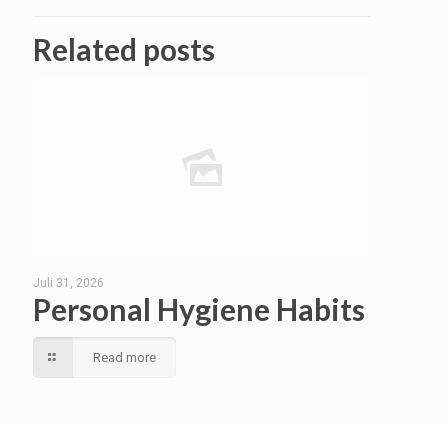
Related posts
Juli 31, 2026
Personal Hygiene Habits
Read more