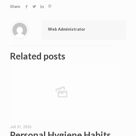
Share
Web Administrator
Related posts
Juli 31, 2026
Personal Hygiene Habits