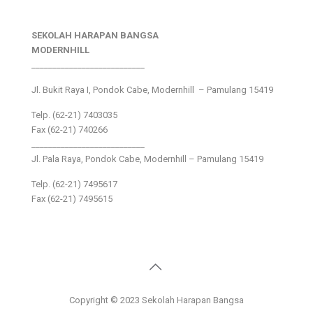
SEKOLAH HARAPAN BANGSA
MODERNHILL
___________________________
Jl. Bukit Raya I, Pondok Cabe, Modernhill – Pamulang 15419
Telp. (62-21) 7403035
Fax (62-21) 740266
___________________________
Jl. Pala Raya, Pondok Cabe, Modernhill – Pamulang 15419
Telp. (62-21) 7495617
Fax (62-21) 7495615
Copyright © 2023 Sekolah Harapan Bangsa