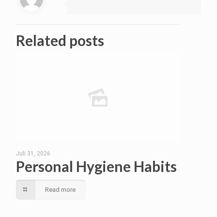
Related posts
Juli 31, 2026
Personal Hygiene Habits
Read more