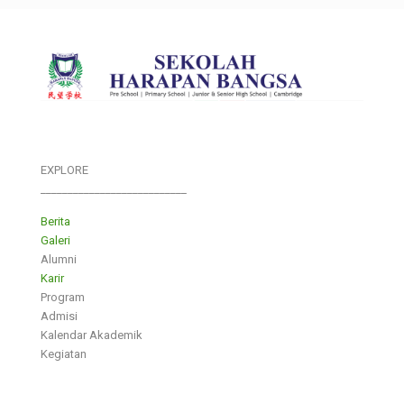
EXPLORE
___________________________
Berita
Galeri
Alumni
Karir
Program
Admisi
Kalendar Akademik
Kegiatan