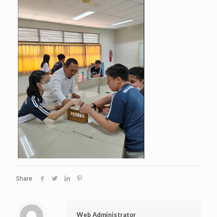
Share
Web Administrator