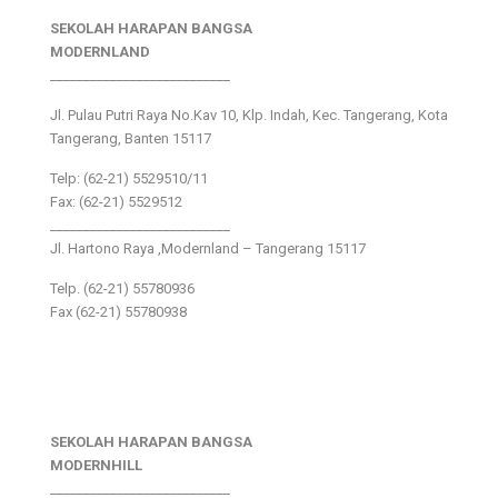
SEKOLAH HARAPAN BANGSA
MODERNLAND
___________________________
Jl. Pulau Putri Raya No.Kav 10, Klp. Indah, Kec. Tangerang, Kota
Tangerang, Banten 15117
Telp: (62-21) 5529510/11
Fax: (62-21) 5529512
___________________________
Jl. Hartono Raya ,Modernland – Tangerang 15117
Telp. (62-21) 55780936
Fax (62-21) 55780938
SEKOLAH HARAPAN BANGSA
MODERNHILL
___________________________