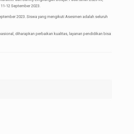
 11-12 September 2023.
eptember 2023. Siswa yang mengikuti Asesmen adalah seluruh
asional, diharapkan perbaikan kualitas, layanan pendidikan bisa