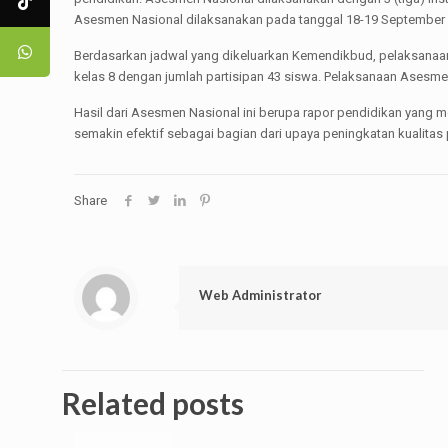
Asesmen Nasional dilaksanakan pada tanggal 18-19 September 2
Berdasarkan jadwal yang dikeluarkan Kemendikbud, pelaksanaa
kelas 8 dengan jumlah partisipan 43 siswa. Pelaksanaan Asesmen
Hasil dari Asesmen Nasional ini berupa rapor pendidikan yang me
semakin efektif sebagai bagian dari upaya peningkatan kualitas
Share
Web Administrator
Related posts