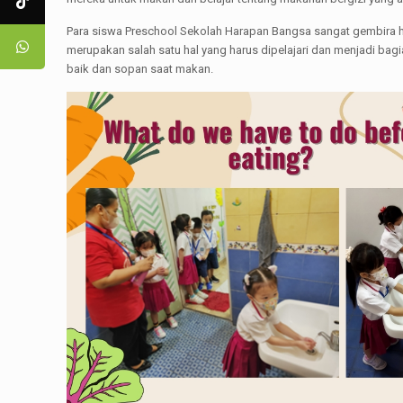
Para siswa Preschool Sekolah Harapan Bangsa sangat gembira ha
merupakan salah satu hal yang harus dipelajari dan menjadi ba
baik dan sopan saat makan.