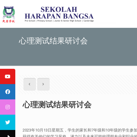
心理测试结果研讨会
心理测试结果研讨会
2023年10月13日星期五，学生的家长和7年级和10年级的学生参
获得有关他们的学习风格、潜力以及未来可能的理想专业和职业