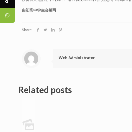
由初高中学生会编写
Share
Web Administrator
Related posts