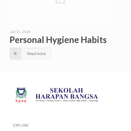
Juli 31, 2026
Personal Hygiene Habits
Read more
EXPLORE