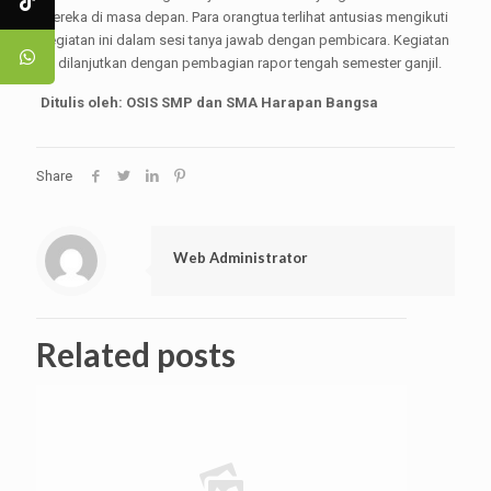
mereka di masa depan. Para orangtua terlihat antusias mengikuti
kegiatan ini dalam sesi tanya jawab dengan pembicara. Kegiatan
ini dilanjutkan dengan pembagian rapor tengah semester ganjil.
Ditulis oleh: OSIS SMP dan SMA Harapan Bangsa
Share
Web Administrator
Related posts