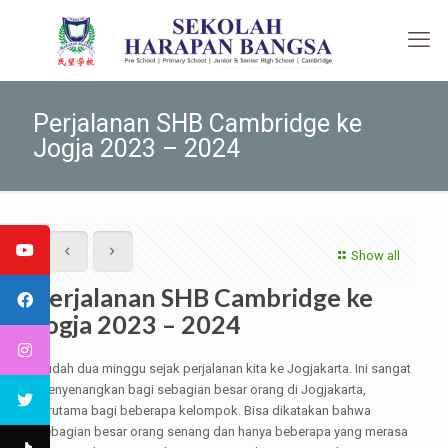
Perjalanan SHB Cambridge ke
Jogja 2023 – 2024
Show all
Perjalanan SHB Cambridge ke
Jogja 2023 – 2024
Sudah dua minggu sejak perjalanan kita ke Jogjakarta. Ini sangat
menyenangkan bagi sebagian besar orang di Jogjakarta,
terutama bagi beberapa kelompok. Bisa dikatakan bahwa
sebagian besar orang senang dan hanya beberapa yang merasa