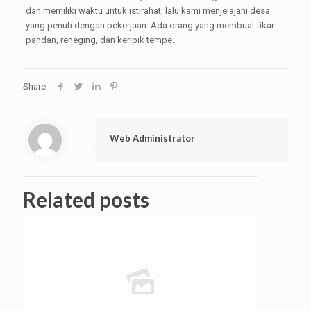
dan memiliki waktu untuk istirahat, lalu kami menjelajahi desa
yang penuh dengan pekerjaan. Ada orang yang membuat tikar
pandan, reneging, dan keripik tempe.
Share
Web Administrator
Related posts