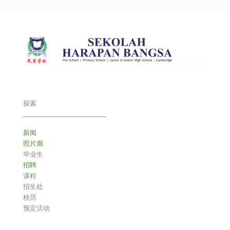
探索
___________________________
新闻
照片廊
毕业生
招聘
课程
招生处
校历
预定活动