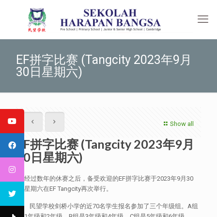
EF拼字比赛 (Tangcity 2023年9月
30日星期六)
Show all
EF拼字比赛 (Tangcity 2023年9月
30日星期六)
在经过数年的休赛之后，备受欢迎的EF拼字比赛于2023年9月30
日星期六在EF Tangcity再次举行。
民望学校剑桥小学的近70名学生报名参加了三个年级组。A组
是1年级和2年级，B组是3年级和4年级，C组是5年级和6年级。