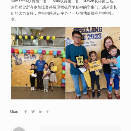
Samantha获得第一名，Josia获得第二名，Steven获得第三名。
热烈祝贺所有参加比赛并展现积极竞争精神的学生们。感谢家长
们的大力支持，也特别感谢EF举办了一场愉快而顺利的拼字比
赛。
Share