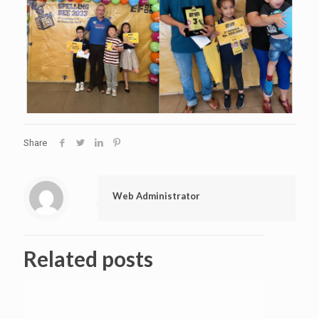
Share
Web Administrator
Related posts