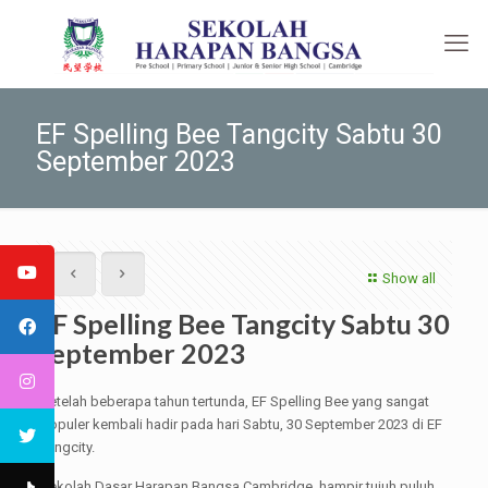
EF Spelling Bee Tangcity Sabtu 30
September 2023
Show all
EF Spelling Bee Tangcity Sabtu 30
September 2023
Setelah beberapa tahun tertunda, EF Spelling Bee yang sangat
populer kembali hadir pada hari Sabtu, 30 September 2023 di EF
Tangcity.
Sekolah Dasar Harapan Bangsa Cambridge hampir tujuh puluh