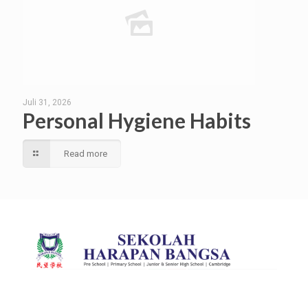
Juli 31, 2026
Personal Hygiene Habits
Read more