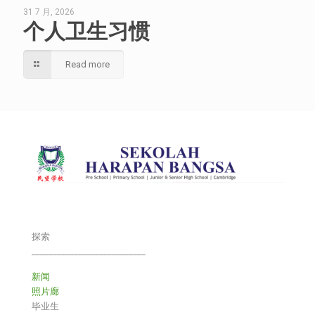
31 7 月, 2026
个人卫生习惯
Read more
探索
___________________________
新闻
照片廊
毕业生