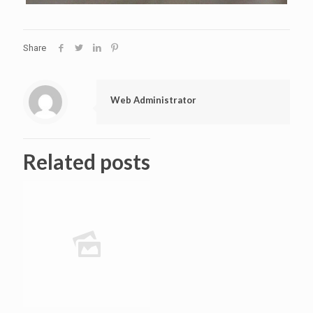
Share
Web Administrator
Related posts