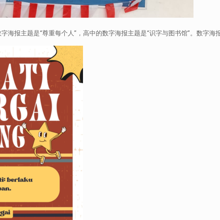
报主题是“尊重每个人”，高中的数字海报主题是“识字与图书馆”。数字海报可以