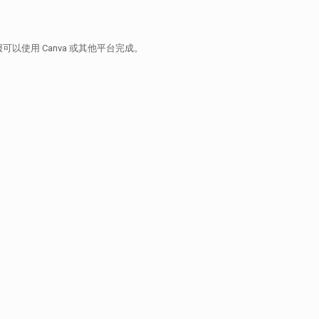
使用 Canva 或其他平台完成。