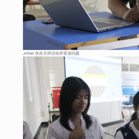
Johan 先生主持活动并宣读问题