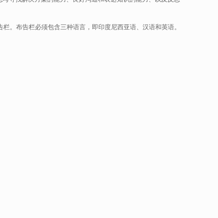
告栏。布告栏必须包含三种语言，即印度尼西亚语、汉语和英语。