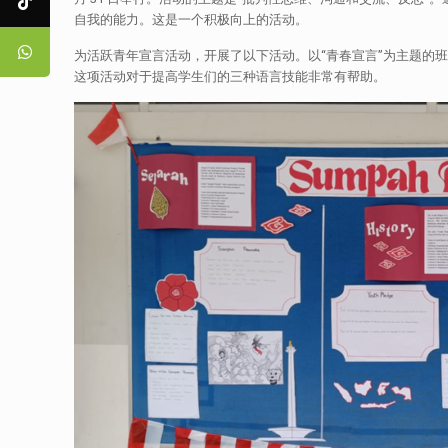
自我的能力。这是一个积极向上的活动。
为活跃青年宣言活动，开展了以下活动。以“青春宣言”为主题的
这项活动对于提高学生们的三种语言技能非常有帮助。