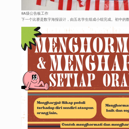
8A级公告板工作
下一个比赛是数字海报设计，由五名学生组成小组完成。初中的数字海