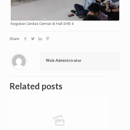
Kegiatan Cerdas Cermat di Hall SHB 4
Share
Web Administrator
Related posts