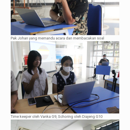
Pak Johan yang memandu acara dan membacakan soal
Time keeper oleh Vanka G9, Schoring oleh Diajeng G10