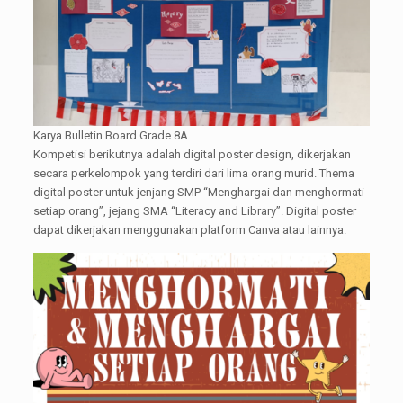
Karya Bulletin Board Grade 8A
Kompetisi berikutnya adalah digital poster design, dikerjakan
secara perkelompok yang terdiri dari lima orang murid. Thema
digital poster untuk jenjang SMP “Menghargai dan menghormati
setiap orang”, jejang SMA “Literacy and Library”. Digital poster
dapat dikerjakan menggunakan platform Canva atau lainnya.