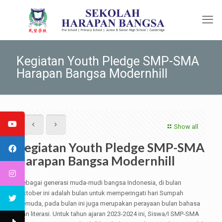
Kegiatan Youth Pledge SMP-SMA
Harapan Bangsa Modernhill
Show all
Kegiatan Youth Pledge SMP-SMA
Harapan Bangsa Modernhill
Sebagai generasi muda-mudi bangsa Indonesia, di bulan
Oktober ini adalah bulan untuk memperingati hari Sumpah
Pemuda, pada bulan ini juga merupakan perayaan bulan bahasa
dan literasi. Untuk tahun ajaran 2023-2024 ini, Siswa/I SMP-SMA