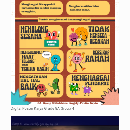
Digital Poster Karya Grade 8A Group 4