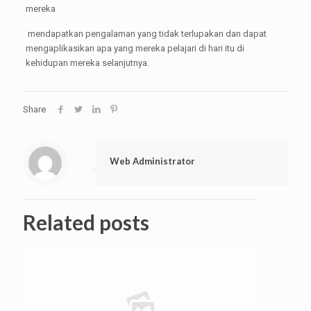
mereka
mendapatkan pengalaman yang tidak terlupakan dan dapat
mengaplikasikan apa yang mereka pelajari di hari itu di
kehidupan mereka selanjutnya.
Share
Web Administrator
Related posts