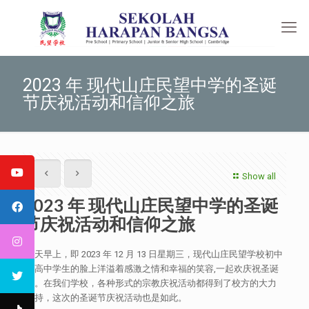
2023 年 现代山庄民望中学的圣诞
节庆祝活动和信仰之旅
Show all
2023 年 现代山庄民望中学的圣诞
节庆祝活动和信仰之旅
今天早上，即 2023 年 12 月 13 日星期三，现代山庄民望学校初中
和高中学生的脸上洋溢着感激之情和幸福的笑容,一起欢庆祝圣诞
节。在我们学校，各种形式的宗教庆祝活动都得到了校方的大力
支持，这次的圣诞节庆祝活动也是如此。