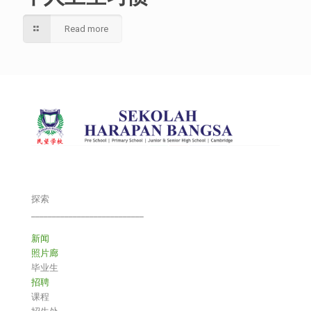
Read more
探索
___________________________
新闻
照片廊
毕业生
招聘
课程