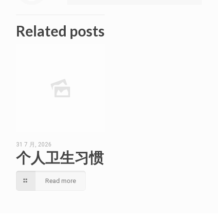
Related posts
31 7 月, 2026
个人卫生习惯
Read more