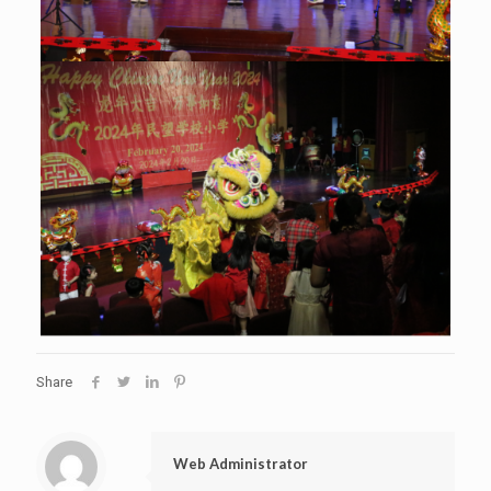
Share
Web Administrator