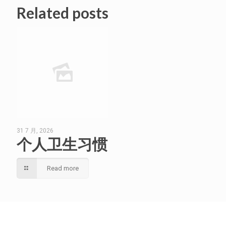
Related posts
31 7 月, 2026
个人卫生习惯
Read more