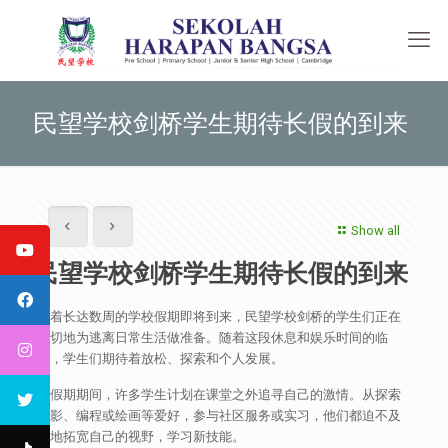
民望学校剑桥学生期待长假的到来
Show all
民望学校剑桥学生期待长假的到来
随着长达数周的学校假期即将到来，民望学校剑桥的学生们正在
急切地为逃离日常生活做准备。随着这段休息和娱乐时间的临
近，学生们期待着放松、探索和个人发展。
在假期期间，许多学生计划在课堂之外追寻自己的激情。从探索
摄影、编程或绘画等爱好，参与社区服务或实习，他们都迫不及
待地拓宽自己的视野，学习新技能。