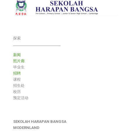
探索
___________________________
新闻
照片廊
毕业生
招聘
课程
招生处
校历
预定活动
SEKOLAH HARAPAN BANGSA
MODERNLAND