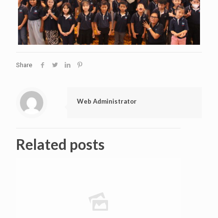
Share
Web Administrator
Related posts