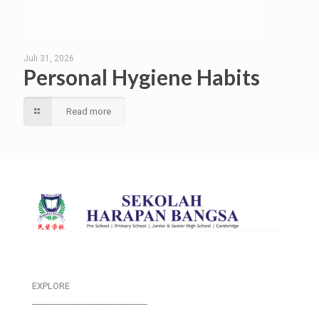
Juli 31, 2026
Personal Hygiene Habits
Read more
EXPLORE
___________________________