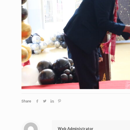
Share
Web Administrator