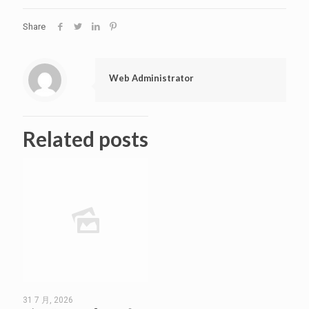
Share
Web Administrator
Related posts
31 7 月, 2026