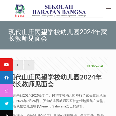
现代山庄民望学校幼儿园2024年家
长教师见面会
Show all
现代山庄民望学校幼儿园2024年
家长教师见面会
欢迎来到2024-2025新学年。民望学校幼儿园举行了家长教师见面
会。2024年7月26日，所有幼儿园教师和家长热情地聚集在大堂，
聆听我校幼儿园校长Neneng Sahwana女士的致辞。
在致辞中，校长详细介绍了幼儿园的课程安排、年度活动、课外