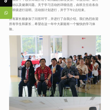
活动以及健康问题。关于学习活动的详细信息，由班主任在各自
的班级进行说明。活动按计划进行，并于下午2点结束。
所有家长都参加了问答环节，并进行了自我介绍。我们热烈欢迎
所有学生和家长，希望在这一年中大家能有一个愉快的学习体
验。