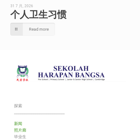
31 7 月, 2026
个人卫生习惯
Read more
探索
___________________________
新闻
照片廊
毕业生