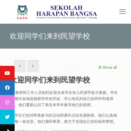
欢迎同学们来到民望学校
Show all
欢迎同学们来到民望学校
教师和工作人员热烈欢迎全体学生加入民望学校大家庭。学生
们都兴奋地迎接新学年的开始，开心地见到自己的同学和老师
们。他们重新认识了将在本学年教导他们的老师。
学生们也对即将参与的活动和课外活动充满热情。他们认真倾
听每一条信息。他们满怀希望，致力于实现自己的目标和梦想。