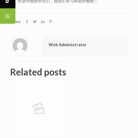
民望学校的学生们，祝你们学习和创作愉快！
Share
Web Administrator
Related posts