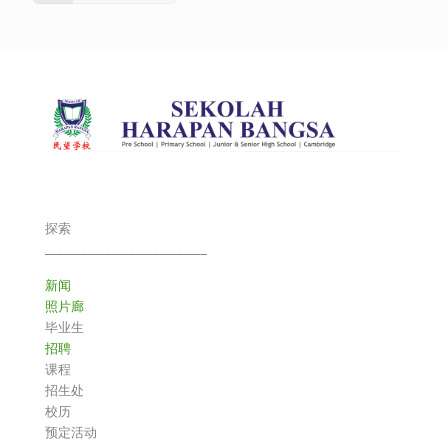
探索
___________________________
新闻
照片廊
毕业生
招聘
课程
招生处
校历
预定活动