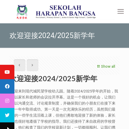
欢迎迎接2024/2025新学年
Show all
欢迎迎接2024/2025新学年
欢迎来到现代城民望学校幼儿园。随着2024/2025学年的开始，我
们以家长和老师的会议拉开序幕。这是一个很好的机会，让我们
可以沟通交流、讨论规章制度，并确保我们的小朋友们在接下来
的一年中取得成功。第一天是一次充满快乐的经历，虽然我们最
小的一些学生流泪着上课，但他们勇敢地迎接了新的体验，家长
们也很好地遵循了学校的指导。我们还接待了来自政府的学校督
学，他们检查了我们的学校迎新计划，一切都很顺利。让我们携