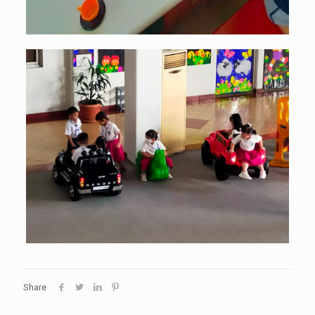
Share