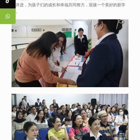
手并进，为孩子们的成长和幸福共同努力，迎接一个美好的新学
年。