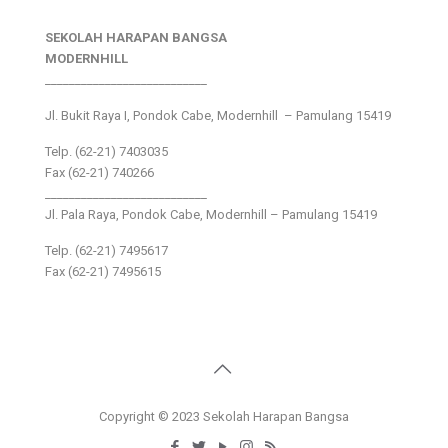
SEKOLAH HARAPAN BANGSA
MODERNHILL
___________________________
Jl. Bukit Raya I, Pondok Cabe, Modernhill – Pamulang 15419
Telp. (62-21) 7403035
Fax (62-21) 740266
___________________________
Jl. Pala Raya, Pondok Cabe, Modernhill – Pamulang 15419
Telp. (62-21) 7495617
Fax (62-21) 7495615
Copyright © 2023 Sekolah Harapan Bangsa