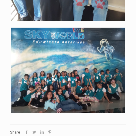
Share