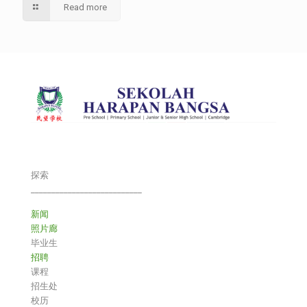
Read more
探索
___________________________
新闻
照片廊
毕业生
招聘
课程
招生处
校历