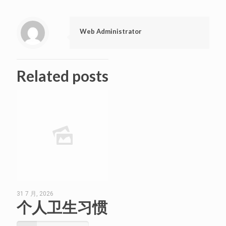
Web Administrator
Related posts
31 7 月, 2026
个人卫生习惯