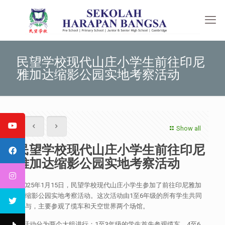
民望学校现代山庄小学生前往印尼
雅加达缩影公园实地考察活动
Show all
民望学校现代山庄小学生前往印尼
雅加达缩影公园实地考察活动
2025年1月15日，民望学校现代山庄小学生参加了前往印尼雅加
达缩影公园实地考察活动。这次活动由1至6年级的所有学生共同
参与，主要参观了缆车和天空世界两个场馆。
活动分为两个大组进行：1至3年级的学生首先参观缆车，4至6