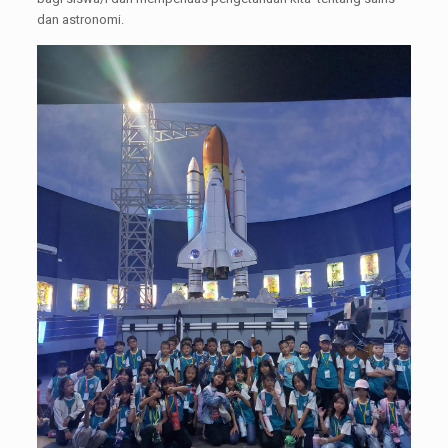
dan astronomi.