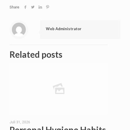
Share
Web Administrator
Related posts
Juli 31, 2026
Personal Hygiene Habits