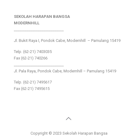
SEKOLAH HARAPAN BANGSA
MODERNHILL
___________________________
Jl. Bukit Raya I, Pondok Cabe, Modernhill – Pamulang 15419
Telp. (62-21) 7403035
Fax (62-21) 740266
___________________________
Jl. Pala Raya, Pondok Cabe, Modernhill – Pamulang 15419
Telp. (62-21) 7495617
Fax (62-21) 7495615
Copyright © 2023 Sekolah Harapan Bangsa