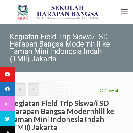
Kegiatan Field Trip Siswa/i SD
Harapan Bangsa Modernhill ke
Taman Mini Indonesia Indah
(TMII) Jakarta
Show all
Kegiatan Field Trip Siswa/i SD
Harapan Bangsa Modernhill ke
Taman Mini Indonesia Indah
(TMII) Jakarta