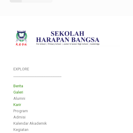
EXPLORE
___________________________
Berita
Galeri
Alumni
Karir
Program
Admisi
Kalendar Akademik
Kegiatan