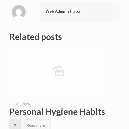
Web Administrator
Related posts
Juli 31, 2026
Personal Hygiene Habits
Read more