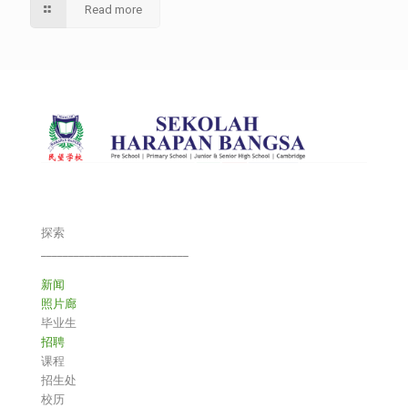
Read more
探索
___________________________
新闻
照片廊
毕业生
招聘
课程
招生处
校历