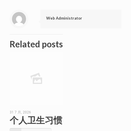
Web Administrator
Related posts
31 7 月, 2026
个人卫生习惯