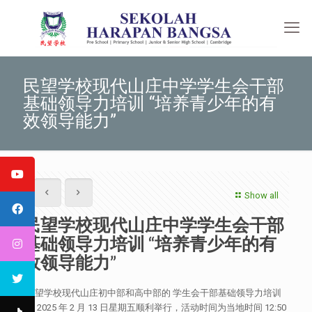
民望学校现代山庄中学学生会干部
基础领导力培训 “培养青少年的有
效领导能力”
Show all
民望学校现代山庄中学学生会干部
基础领导力培训 “培养青少年的有
效领导能力”
民望学校现代山庄初中部和高中部的 学生会干部基础领导力培训
于 2025 年 2 月 13 日星期五顺利举行，活动时间为当地时间 12:50