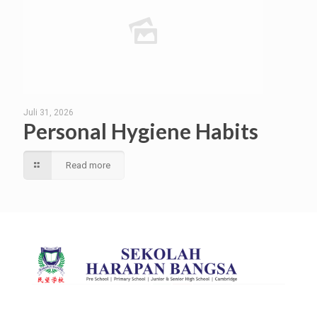
Juli 31, 2026
Personal Hygiene Habits
Read more