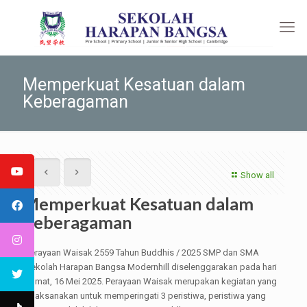
Memperkuat Kesatuan dalam
Keberagaman
Show all
Memperkuat Kesatuan dalam
Keberagaman
Perayaan Waisak 2559 Tahun Buddhis / 2025 SMP dan SMA
Sekolah Harapan Bangsa Modernhill diselenggarakan pada hari
Jumat, 16 Mei 2025. Perayaan Waisak merupakan kegiatan yang
dilaksanakan untuk memperingati 3 peristiwa, peristiwa yang