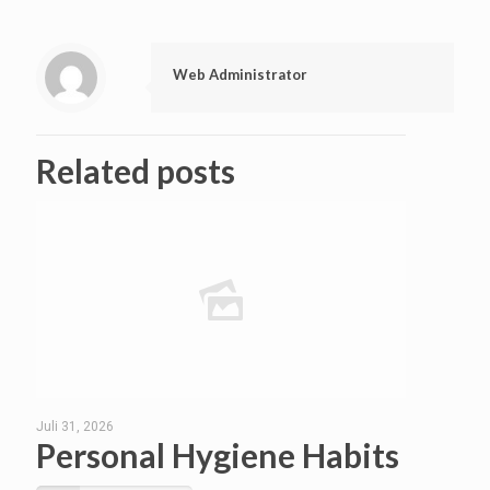
Web Administrator
Related posts
Juli 31, 2026
Personal Hygiene Habits