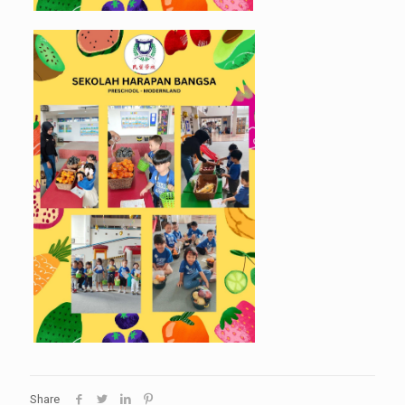
Share