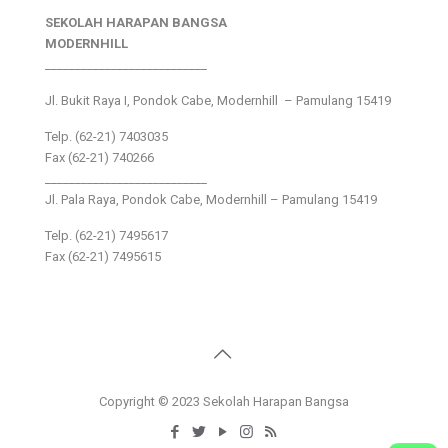
SEKOLAH HARAPAN BANGSA
MODERNHILL
___________________________
Jl. Bukit Raya I, Pondok Cabe, Modernhill – Pamulang 15419
Telp. (62-21) 7403035
Fax (62-21) 740266
___________________________
Jl. Pala Raya, Pondok Cabe, Modernhill – Pamulang 15419
Telp. (62-21) 7495617
Fax (62-21) 7495615
Copyright © 2023 Sekolah Harapan Bangsa