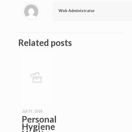
Web Administrator
Related posts
Juli 31, 2026
Personal
Hygiene